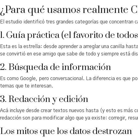
¿Para qué usamos realmente 
El estudio identificó tres grandes categorías que concentran 
1. Guía práctica (el favorito de todos
Esta es la estrella: desde aprender a arreglar una canilla has
se convirtió en ese amigo que sabe de todo y siempre está di
2. Búsqueda de información
Es como Google, pero conversacional. La diferencia es que po
temas que te interesan.
3. Redacción y edición
Acá incluye desde crear textos nuevos hasta (y esto es más co
redacción son para modificar algo que ya existe: corregir, resu
Los mitos que los datos destrozan