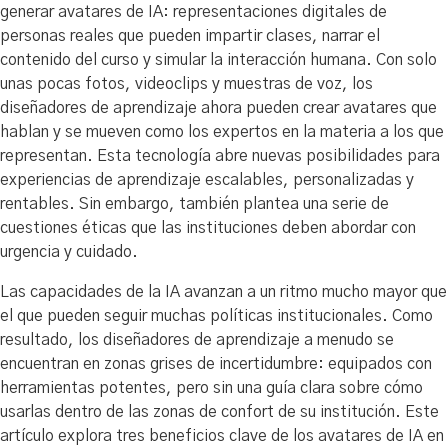
generar avatares de IA: representaciones digitales de
personas reales que pueden impartir clases, narrar el
contenido del curso y simular la interacción humana. Con solo
unas pocas fotos, videoclips y muestras de voz, los
diseñadores de aprendizaje ahora pueden crear avatares que
hablan y se mueven como los expertos en la materia a los que
representan. Esta tecnología abre nuevas posibilidades para
experiencias de aprendizaje escalables, personalizadas y
rentables. Sin embargo, también plantea una serie de
cuestiones éticas que las instituciones deben abordar con
urgencia y cuidado.
Las capacidades de la IA avanzan a un ritmo mucho mayor que
el que pueden seguir muchas políticas institucionales. Como
resultado, los diseñadores de aprendizaje a menudo se
encuentran en zonas grises de incertidumbre: equipados con
herramientas potentes, pero sin una guía clara sobre cómo
usarlas dentro de las zonas de confort de su institución. Este
artículo explora tres beneficios clave de los avatares de IA en