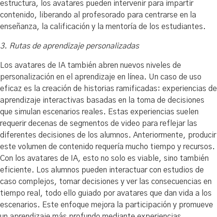
estructura, los avatares pueden intervenir para impartir
contenido, liberando al profesorado para centrarse en la
enseñanza, la calificación y la mentoría de los estudiantes.
3. Rutas de aprendizaje personalizadas
Los avatares de IA también abren nuevos niveles de
personalización en el aprendizaje en línea. Un caso de uso
eficaz es la creación de historias ramificadas: experiencias de
aprendizaje interactivas basadas en la toma de decisiones
que simulan escenarios reales. Estas experiencias suelen
requerir decenas de segmentos de video para reflejar las
diferentes decisiones de los alumnos. Anteriormente, producir
este volumen de contenido requería mucho tiempo y recursos.
Con los avatares de IA, esto no solo es viable, sino también
eficiente. Los alumnos pueden interactuar con estudios de
caso complejos, tomar decisiones y ver las consecuencias en
tiempo real, todo ello guiado por avatares que dan vida a los
escenarios. Este enfoque mejora la participación y promueve
un aprendizaje más profundo mediante experiencias