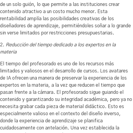
de un solo guión, lo que permite a las instituciones crear
contenido atractivo a un costo mucho menor. Esta
rentabilidad amplía las posibilidades creativas de los
diseñadores de aprendizaje, permitiéndoles soñar a lo grande
sin verse limitados por restricciones presupuestarias.
2.
Reducción del tiempo dedicado a los expertos en la
materia
El tiempo del profesorado es uno de los recursos más
limitados y valiosos en el desarrollo de cursos. Los avatares
de IA ofrecen una manera de preservar la experiencia de los
expertos en la materia, a la vez que reducen el tiempo que
pasan frente a la cámara. El profesorado sigue guiando el
contenido y garantizando su integridad académica, pero ya no
necesita grabar cada pieza de material didáctico. Esto es
especialmente valioso en el contexto del diseño inverso,
donde la experiencia de aprendizaje se planifica
cuidadosamente con antelación. Una vez establecida la