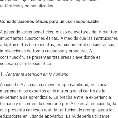
auténticas y personalizadas.
Consideraciones éticas para un uso responsable
A pesar de estos beneficios, el uso de avatares de IA plantea
importantes cuestiones éticas. A medida que las instituciones
adoptan estas herramientas, es fundamental considerar sus
implicaciones de forma cuidadosa y proactiva. A
continuación, se presentan tres áreas clave donde es
necesaria la reflexión ética:
1.
Centrar la atención en lo humano
Aunque la IA asuma una mayor responsabilidad, es crucial
mantener a los expertos en la materia en el centro de la
experiencia de aprendizaje. La brecha entre la experiencia
humana y el contenido generado por IA se está reduciendo, lo
que presenta un riesgo real: la tentación de reemplazar a los
educadores en lugar de apoyarlos. La IA debería utilizarse