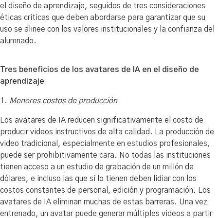
el diseño de aprendizaje, seguidos de tres consideraciones
éticas críticas que deben abordarse para garantizar que su
uso se alinee con los valores institucionales y la confianza del
alumnado.
Tres beneficios de los avatares de IA en el diseño de
aprendizaje
1
. Menores costos de producción
Los avatares de IA reducen significativamente el costo de
producir videos instructivos de alta calidad. La producción de
video tradicional, especialmente en estudios profesionales,
puede ser prohibitivamente cara. No todas las instituciones
tienen acceso a un estudio de grabación de un millón de
dólares, e incluso las que sí lo tienen deben lidiar con los
costos constantes de personal, edición y programación. Los
avatares de IA eliminan muchas de estas barreras. Una vez
entrenado, un avatar puede generar múltiples videos a partir