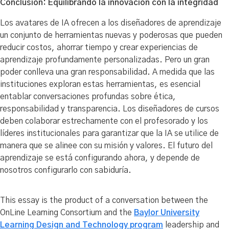
Conclusión: Equilibrando la innovación con la integridad
Los avatares de IA ofrecen a los diseñadores de aprendizaje
un conjunto de herramientas nuevas y poderosas que pueden
reducir costos, ahorrar tiempo y crear experiencias de
aprendizaje profundamente personalizadas. Pero un gran
poder conlleva una gran responsabilidad. A medida que las
instituciones exploran estas herramientas, es esencial
entablar conversaciones profundas sobre ética,
responsabilidad y transparencia. Los diseñadores de cursos
deben colaborar estrechamente con el profesorado y los
líderes institucionales para garantizar que la IA se utilice de
manera que se alinee con su misión y valores. El futuro del
aprendizaje se está configurando ahora, y depende de
nosotros configurarlo con sabiduría.
This essay is the product of a conversation between the
OnLine Learning Consortium and the
Baylor University
Learning Design and Technology program
leadership and