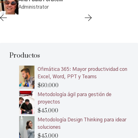
Administrator
Productos
Ofimática 365: Mayor productividad con
Excel, Word, PPT y Teams
$
60.000
Metodología ágil para gestión de
proyectos
$
45.000
Metodología Design Thinking para idear
soluciones
$
45.000