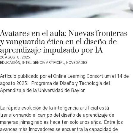
Avatares en el aula: Nuevas fronteras
y vanguardia ética en el diseño de
aprendizaje impulsado por IA
20 AGOSTO, 2025
EDUCACIÓN
,
INTELIGENCIA ARTIFICIAL
,
NOVEDADES
Artículo publicado por el Online Learning Consortium el 14 de
agosto 2025. Programa de Diseño y Tecnología del
Aprendizaje de la Universidad de Baylor
La rápida evolución de la inteligencia artificial está
transformando el campo del diseño de aprendizaje de
maneras inimaginables hace tan solo unos años. Entre los
avances más innovadores se encuentra la capacidad de