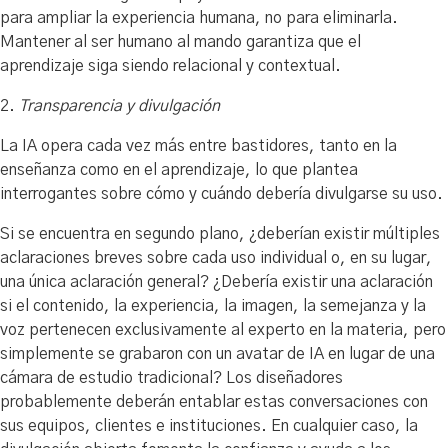
para ampliar la experiencia humana, no para eliminarla.
Mantener al ser humano al mando garantiza que el
aprendizaje siga siendo relacional y contextual.
2.
Transparencia y divulgación
La IA opera cada vez más entre bastidores, tanto en la
enseñanza como en el aprendizaje, lo que plantea
interrogantes sobre cómo y cuándo debería divulgarse su uso.
Si se encuentra en segundo plano, ¿deberían existir múltiples
aclaraciones breves sobre cada uso individual o, en su lugar,
una única aclaración general? ¿Debería existir una aclaración
si el contenido, la experiencia, la imagen, la semejanza y la
voz pertenecen exclusivamente al experto en la materia, pero
simplemente se grabaron con un avatar de IA en lugar de una
cámara de estudio tradicional? Los diseñadores
probablemente deberán entablar estas conversaciones con
sus equipos, clientes e instituciones. En cualquier caso, la