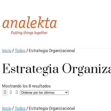
Inicio
/
Todos
/ Estrategia Organizacional
Estrategia Organiz
Ordenado
Mostrando los 8 resultados
por
los
últimos
Inicio
/
Todos
/ Estrategia Organizacional