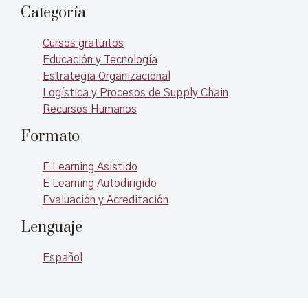
Categoría
Cursos gratuitos
Educación y Tecnología
Estrategia Organizacional
Logística y Procesos de Supply Chain
Recursos Humanos
Formato
E Learning Asistido
E Learning Autodirigido
Evaluación y Acreditación
Lenguaje
Español