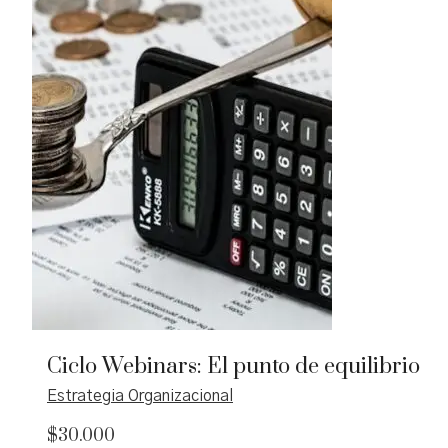
Ciclo Webinars: El punto de equilibrio
Estrategia Organizacional
$
30.000