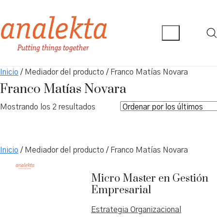
Inicio
/ Mediador del producto / Franco Matías Novara
Franco Matías Novara
Ordenado
Mostrando los 2 resultados
por
los
últimos
Inicio
/ Mediador del producto / Franco Matías Novara
Micro Master en Gestión
Empresarial
Estrategia Organizacional