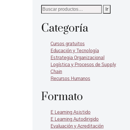
Buscar
Ir
por:
Categoría
Cursos gratuitos
Educación y Tecnología
Estrategia Organizacional
Logística y Procesos de Supply
Chain
Recursos Humanos
Formato
E Learning Asistido
E Learning Autodirigido
Evaluación y Acreditación