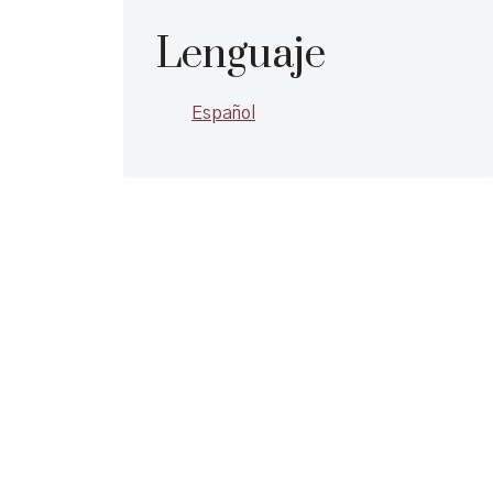
Lenguaje
Español