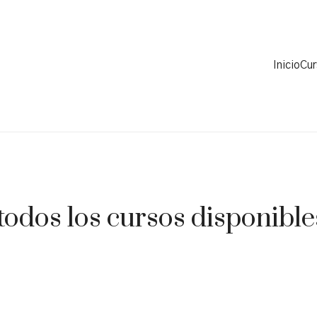
Inicio
Cu
odos los cursos disponibles